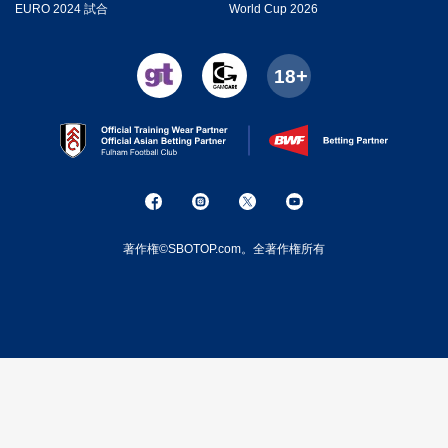
EURO 2024 試合
World Cup 2026
著作権©SBOTOP.com。全著作権所有